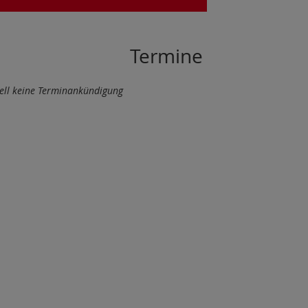
Termine
ell keine Terminankündigung