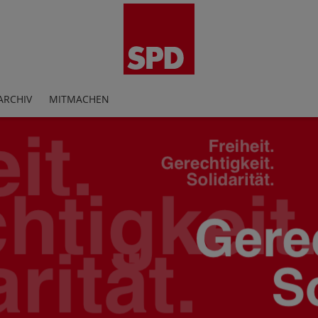
ARCHIV
MITMACHEN